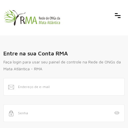
Entre na sua Conta RMA
Faça login para usar seu painel de controle na Rede de ONGs da
Mata Atlântica - RMA