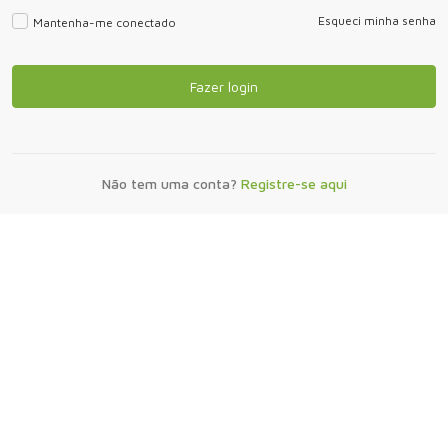
Esqueci minha senha
Mantenha-me conectado
Fazer login
Não tem uma conta?
Registre-se aqui